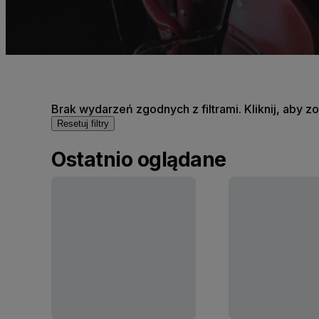
Brak wydarzeń zgodnych z filtrami. Kliknij, aby 
Resetuj filtry
Ostatnio oglądane