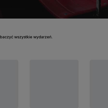
zobaczyć wszystkie wydarzeń.