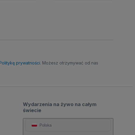
Politykę prywatności
. Możesz otrzymywać od nas
Wydarzenia na żywo na całym
świecie
Polska