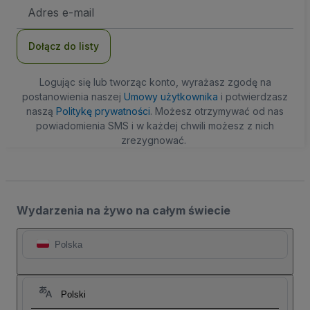
Adres
e-
mail
Dołącz do listy
Logując się lub tworząc konto, wyrażasz zgodę na
postanowienia naszej
Umowy użytkownika
i potwierdzasz
naszą
Politykę prywatności
. Możesz otrzymywać od nas
powiadomienia SMS i w każdej chwili możesz z nich
zrezygnować.
Wydarzenia na żywo na całym świecie
Polska
Polski