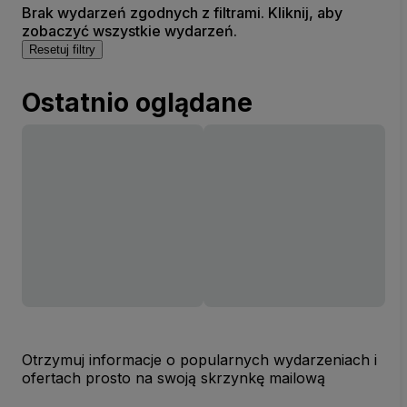
Brak wydarzeń zgodnych z filtrami. Kliknij, aby
zobaczyć wszystkie wydarzeń.
Resetuj filtry
Ostatnio oglądane
Otrzymuj informacje o popularnych wydarzeniach i
ofertach prosto na swoją skrzynkę mailową