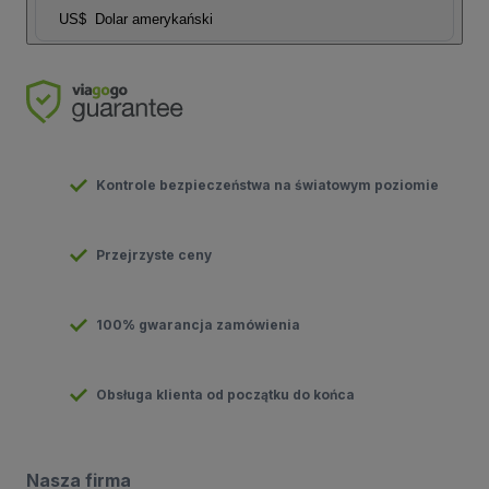
US$
Dolar amerykański
Kontrole bezpieczeństwa na światowym poziomie
Przejrzyste ceny
100% gwarancja zamówienia
Obsługa klienta od początku do końca
Nasza firma