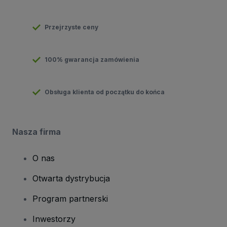
Przejrzyste ceny
100% gwarancja zamówienia
Obsługa klienta od początku do końca
Nasza firma
O nas
Otwarta dystrybucja
Program partnerski
Inwestorzy