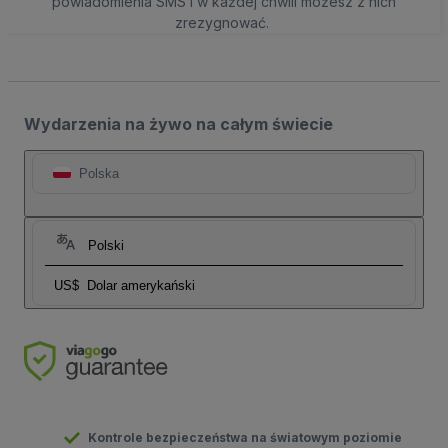
powiadomienia SMS i w każdej chwili możesz z nich
zrezygnować.
Wydarzenia na żywo na całym świecie
Polska
Polski
US$
Dolar amerykański
Kontrole bezpieczeństwa na światowym poziomie