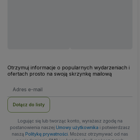
Otrzymuj informacje o popularnych wydarzeniach i
ofertach prosto na swoją skrzynkę mailową
Adres
e-
mail
Dołącz do listy
Logując się lub tworząc konto, wyrażasz zgodę na
postanowienia naszej
Umowy użytkownika
i potwierdzasz
naszą
Politykę prywatności
. Możesz otrzymywać od nas