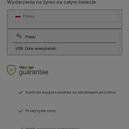
Wydarzenia na żywo na całym świecie
Polska
Polski
US$
Dolar amerykański
Kontrole bezpieczeństwa na światowym poziomie
Przejrzyste ceny