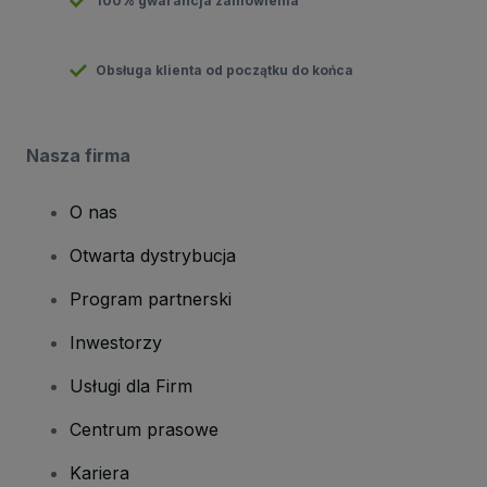
100% gwarancja zamówienia
Obsługa klienta od początku do końca
Nasza firma
O nas
Otwarta dystrybucja
Program partnerski
Inwestorzy
Usługi dla Firm
Centrum prasowe
Kariera