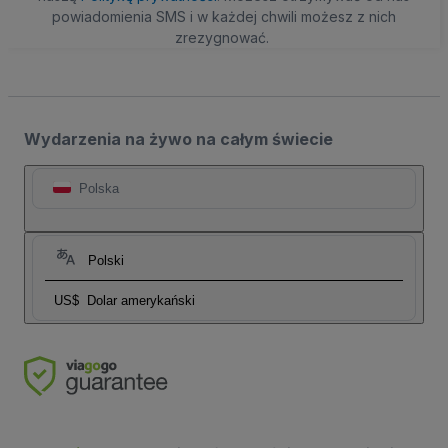
powiadomienia SMS i w każdej chwili możesz z nich
zrezygnować.
Wydarzenia na żywo na całym świecie
Polska
Polski
US$
Dolar amerykański