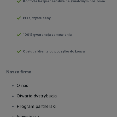
Kontrole bezpieczeństwa na światowym poziomie
Przejrzyste ceny
100% gwarancja zamówienia
Obsługa klienta od początku do końca
Nasza firma
O nas
Otwarta dystrybucja
Program partnerski
Inwestorzy