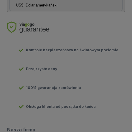
US$
Dolar amerykański
Kontrole bezpieczeństwa na światowym poziomie
Przejrzyste ceny
100% gwarancja zamówienia
Obsługa klienta od początku do końca
Nasza firma