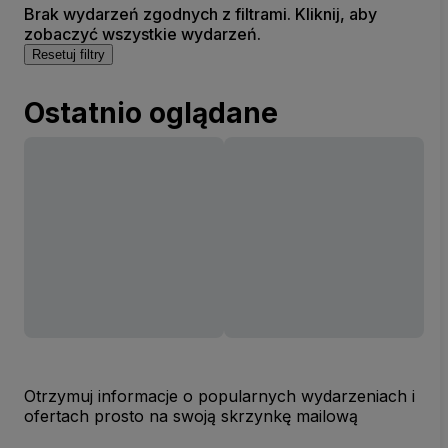
Brak wydarzeń zgodnych z filtrami. Kliknij, aby
zobaczyć wszystkie wydarzeń.
Resetuj filtry
Ostatnio oglądane
Otrzymuj informacje o popularnych wydarzeniach i
ofertach prosto na swoją skrzynkę mailową