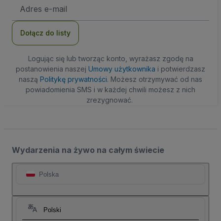
Adres
e-
mail
Dołącz do listy
Logując się lub tworząc konto, wyrażasz zgodę na
postanowienia naszej
Umowy użytkownika
i potwierdzasz
naszą
Politykę prywatności
. Możesz otrzymywać od nas
powiadomienia SMS i w każdej chwili możesz z nich
zrezygnować.
Wydarzenia na żywo na całym świecie
Polska
Polski