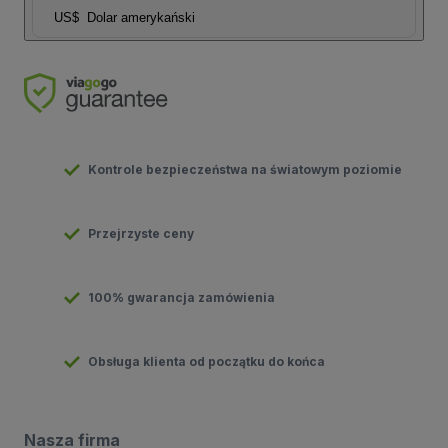
US$
Dolar amerykański
Kontrole bezpieczeństwa na światowym poziomie
Przejrzyste ceny
100% gwarancja zamówienia
Obsługa klienta od początku do końca
Nasza firma