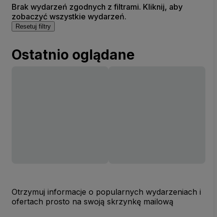
Brak wydarzeń zgodnych z filtrami. Kliknij, aby
zobaczyć wszystkie wydarzeń.
Resetuj filtry
Ostatnio oglądane
Otrzymuj informacje o popularnych wydarzeniach i
ofertach prosto na swoją skrzynkę mailową