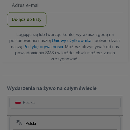
Adres
e-
mail
Dołącz do listy
Logując się lub tworząc konto, wyrażasz zgodę na
postanowienia naszej
Umowy użytkownika
i potwierdzasz
naszą
Politykę prywatności
. Możesz otrzymywać od nas
powiadomienia SMS i w każdej chwili możesz z nich
zrezygnować.
Wydarzenia na żywo na całym świecie
Polska
Polski