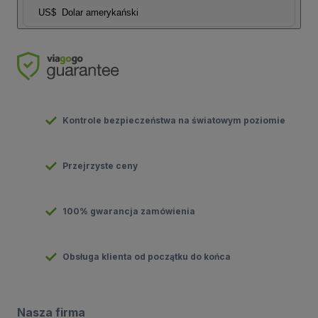
US$
Dolar amerykański
Kontrole bezpieczeństwa na światowym poziomie
Przejrzyste ceny
100% gwarancja zamówienia
Obsługa klienta od początku do końca
Nasza firma