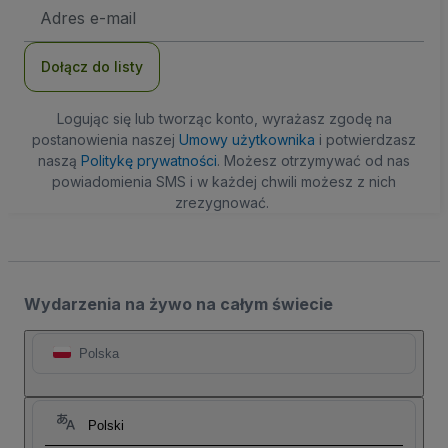
Adres
e-
mail
Dołącz do listy
Logując się lub tworząc konto, wyrażasz zgodę na
postanowienia naszej
Umowy użytkownika
i potwierdzasz
naszą
Politykę prywatności
. Możesz otrzymywać od nas
powiadomienia SMS i w każdej chwili możesz z nich
zrezygnować.
Wydarzenia na żywo na całym świecie
Polska
Polski