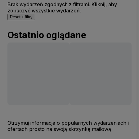
Brak wydarzeń zgodnych z filtrami. Kliknij, aby
zobaczyć wszystkie wydarzeń.
Resetuj filtry
Ostatnio oglądane
Otrzymuj informacje o popularnych wydarzeniach i
ofertach prosto na swoją skrzynkę mailową