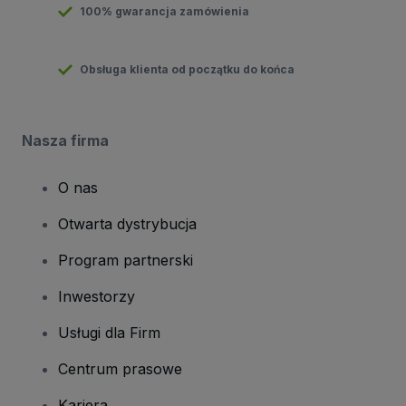
100% gwarancja zamówienia
Obsługa klienta od początku do końca
Nasza firma
O nas
Otwarta dystrybucja
Program partnerski
Inwestorzy
Usługi dla Firm
Centrum prasowe
Kariera