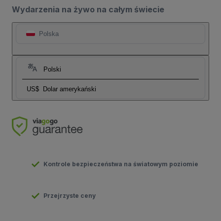
Wydarzenia na żywo na całym świecie
Polska
Polski
US$
Dolar amerykański
Kontrole bezpieczeństwa na światowym poziomie
Przejrzyste ceny