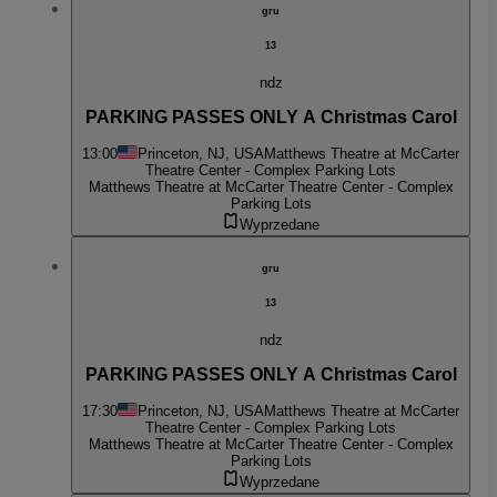
gru
13
ndz
PARKING PASSES ONLY A Christmas Carol
13:00
Princeton, NJ, USA
Matthews Theatre at McCarter
Theatre Center - Complex Parking Lots
Matthews Theatre at McCarter Theatre Center - Complex
Parking Lots
Wyprzedane
gru
13
ndz
PARKING PASSES ONLY A Christmas Carol
17:30
Princeton, NJ, USA
Matthews Theatre at McCarter
Theatre Center - Complex Parking Lots
Matthews Theatre at McCarter Theatre Center - Complex
Parking Lots
Wyprzedane