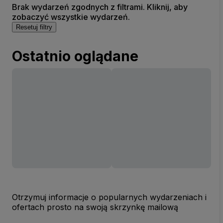
Brak wydarzeń zgodnych z filtrami. Kliknij, aby
zobaczyć wszystkie wydarzeń.
Resetuj filtry
Ostatnio oglądane
Otrzymuj informacje o popularnych wydarzeniach i
ofertach prosto na swoją skrzynkę mailową