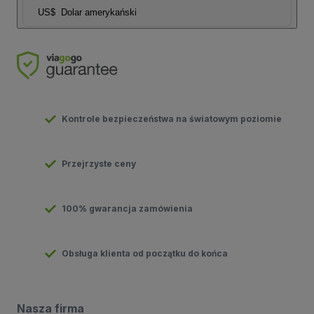
US$
Dolar amerykański
Kontrole bezpieczeństwa na światowym poziomie
Przejrzyste ceny
100% gwarancja zamówienia
Obsługa klienta od początku do końca
Nasza firma