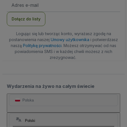
Adres
e-
mail
Dołącz do listy
Logując się lub tworząc konto, wyrażasz zgodę na
postanowienia naszej
Umowy użytkownika
i potwierdzasz
naszą
Politykę prywatności
. Możesz otrzymywać od nas
powiadomienia SMS i w każdej chwili możesz z nich
zrezygnować.
Wydarzenia na żywo na całym świecie
Polska
Polski