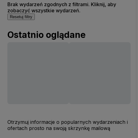
Brak wydarzeń zgodnych z filtrami. Kliknij, aby
zobaczyć wszystkie wydarzeń.
Resetuj filtry
Ostatnio oglądane
Otrzymuj informacje o popularnych wydarzeniach i
ofertach prosto na swoją skrzynkę mailową