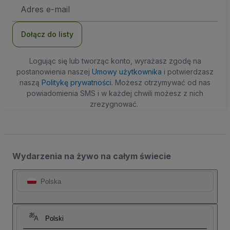
Adres
e-
mail
Dołącz do listy
Logując się lub tworząc konto, wyrażasz zgodę na
postanowienia naszej
Umowy użytkownika
i potwierdzasz
naszą
Politykę prywatności
. Możesz otrzymywać od nas
powiadomienia SMS i w każdej chwili możesz z nich
zrezygnować.
Wydarzenia na żywo na całym świecie
Polska
Polski