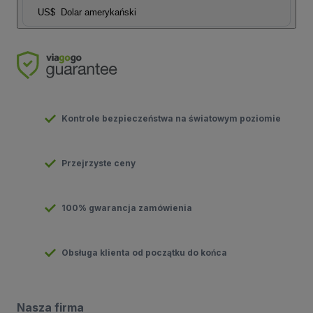
US$
Dolar amerykański
Kontrole bezpieczeństwa na światowym poziomie
Przejrzyste ceny
100% gwarancja zamówienia
Obsługa klienta od początku do końca
Nasza firma