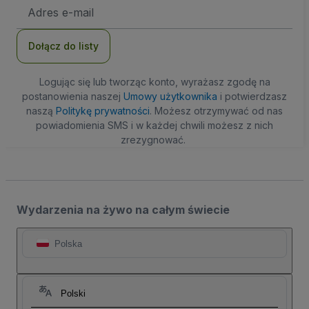
Adres
e-
mail
Dołącz do listy
Logując się lub tworząc konto, wyrażasz zgodę na
postanowienia naszej
Umowy użytkownika
i potwierdzasz
naszą
Politykę prywatności
. Możesz otrzymywać od nas
powiadomienia SMS i w każdej chwili możesz z nich
zrezygnować.
Wydarzenia na żywo na całym świecie
Polska
Polski