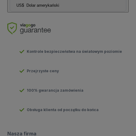
US$
Dolar amerykański
Kontrole bezpieczeństwa na światowym poziomie
Przejrzyste ceny
100% gwarancja zamówienia
Obsługa klienta od początku do końca
Nasza firma