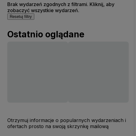
Brak wydarzeń zgodnych z filtrami. Kliknij, aby
zobaczyć wszystkie wydarzeń.
Resetuj filtry
Ostatnio oglądane
Otrzymuj informacje o popularnych wydarzeniach i
ofertach prosto na swoją skrzynkę mailową