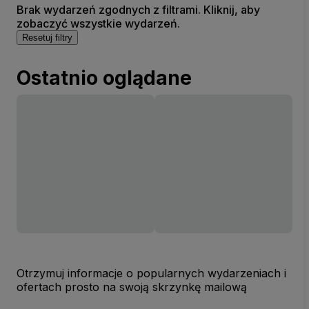
Brak wydarzeń zgodnych z filtrami. Kliknij, aby
zobaczyć wszystkie wydarzeń.
Resetuj filtry
Ostatnio oglądane
Otrzymuj informacje o popularnych wydarzeniach i
ofertach prosto na swoją skrzynkę mailową