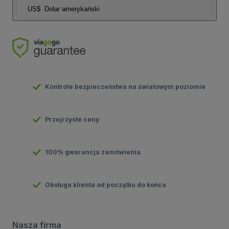
US$
Dolar amerykański
Kontrole bezpieczeństwa na światowym poziomie
Przejrzyste ceny
100% gwarancja zamówienia
Obsługa klienta od początku do końca
Nasza firma