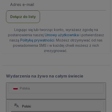
Adres
e-
mail
Dołącz do listy
Logując się lub tworząc konto, wyrażasz zgodę na
postanowienia naszej
Umowy użytkownika
i potwierdzasz
naszą
Politykę prywatności
. Możesz otrzymywać od nas
powiadomienia SMS i w każdej chwili możesz z nich
zrezygnować.
Wydarzenia na żywo na całym świecie
Polska
Polski