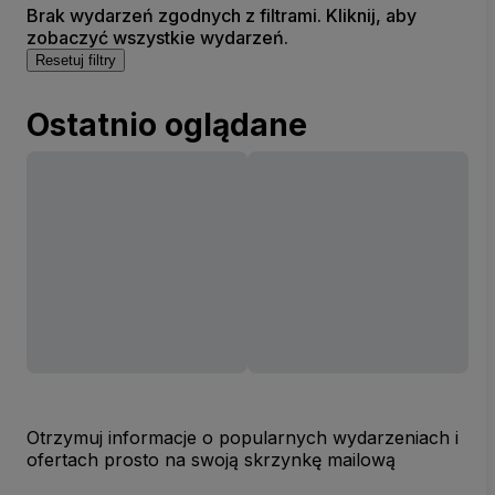
Brak wydarzeń zgodnych z filtrami. Kliknij, aby
zobaczyć wszystkie wydarzeń.
Resetuj filtry
Ostatnio oglądane
Otrzymuj informacje o popularnych wydarzeniach i
ofertach prosto na swoją skrzynkę mailową