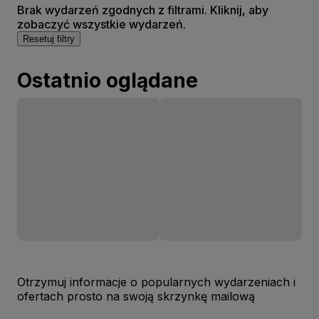
Brak wydarzeń zgodnych z filtrami. Kliknij, aby
zobaczyć wszystkie wydarzeń.
Resetuj filtry
Ostatnio oglądane
Otrzymuj informacje o popularnych wydarzeniach i
ofertach prosto na swoją skrzynkę mailową