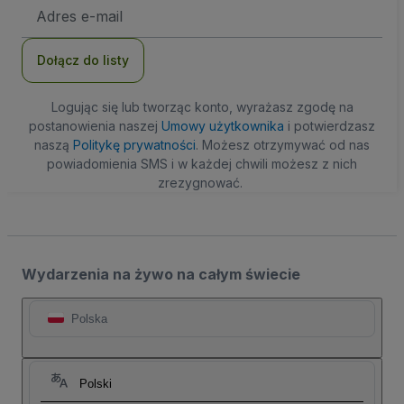
Adres
e-
mail
Dołącz do listy
Logując się lub tworząc konto, wyrażasz zgodę na
postanowienia naszej
Umowy użytkownika
i potwierdzasz
naszą
Politykę prywatności
. Możesz otrzymywać od nas
powiadomienia SMS i w każdej chwili możesz z nich
zrezygnować.
Wydarzenia na żywo na całym świecie
Polska
Polski