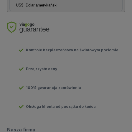
US$
Dolar amerykański
Kontrole bezpieczeństwa na światowym poziomie
Przejrzyste ceny
100% gwarancja zamówienia
Obsługa klienta od początku do końca
Nasza firma