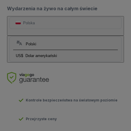
Wydarzenia na żywo na całym świecie
Polska
Polski
US$
Dolar amerykański
Kontrole bezpieczeństwa na światowym poziomie
Przejrzyste ceny