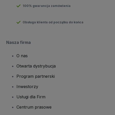
100% gwarancja zamówienia
Obsługa klienta od początku do końca
Nasza firma
O nas
Otwarta dystrybucja
Program partnerski
Inwestorzy
Usługi dla Firm
Centrum prasowe