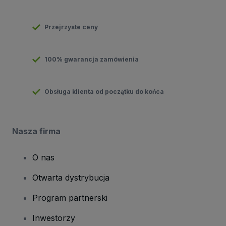
Przejrzyste ceny
100% gwarancja zamówienia
Obsługa klienta od początku do końca
Nasza firma
O nas
Otwarta dystrybucja
Program partnerski
Inwestorzy