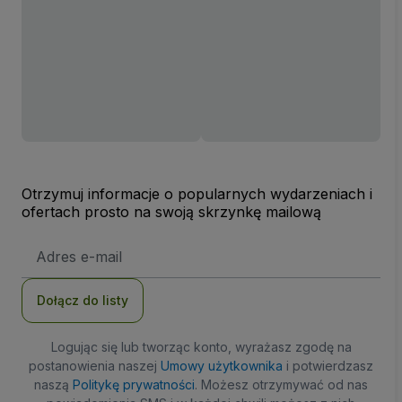
Otrzymuj informacje o popularnych wydarzeniach i
ofertach prosto na swoją skrzynkę mailową
Adres
e-
mail
Dołącz do listy
Logując się lub tworząc konto, wyrażasz zgodę na
postanowienia naszej
Umowy użytkownika
i potwierdzasz
naszą
Politykę prywatności
. Możesz otrzymywać od nas