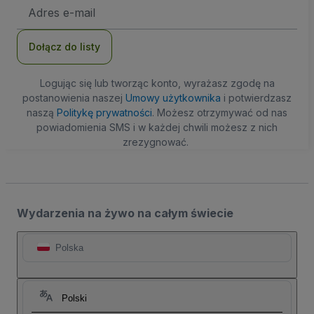
Adres
e-
mail
Dołącz do listy
Logując się lub tworząc konto, wyrażasz zgodę na
postanowienia naszej
Umowy użytkownika
i potwierdzasz
naszą
Politykę prywatności
. Możesz otrzymywać od nas
powiadomienia SMS i w każdej chwili możesz z nich
zrezygnować.
Wydarzenia na żywo na całym świecie
Polska
Polski