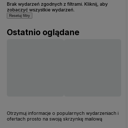
Brak wydarzeń zgodnych z filtrami. Kliknij, aby
zobaczyć wszystkie wydarzeń.
Resetuj filtry
Ostatnio oglądane
Otrzymuj informacje o popularnych wydarzeniach i
ofertach prosto na swoją skrzynkę mailową