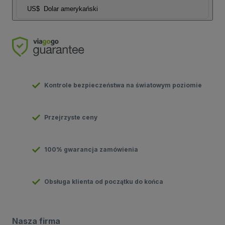
US$
Dolar amerykański
Kontrole bezpieczeństwa na światowym poziomie
Przejrzyste ceny
100% gwarancja zamówienia
Obsługa klienta od początku do końca
Nasza firma