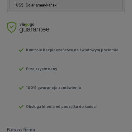
US$
Dolar amerykański
Kontrole bezpieczeństwa na światowym poziomie
Przejrzyste ceny
100% gwarancja zamówienia
Obsługa klienta od początku do końca
Nasza firma