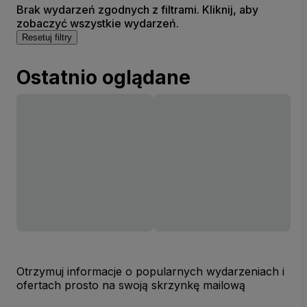
Brak wydarzeń zgodnych z filtrami. Kliknij, aby
zobaczyć wszystkie wydarzeń.
Resetuj filtry
Ostatnio oglądane
Otrzymuj informacje o popularnych wydarzeniach i
ofertach prosto na swoją skrzynkę mailową