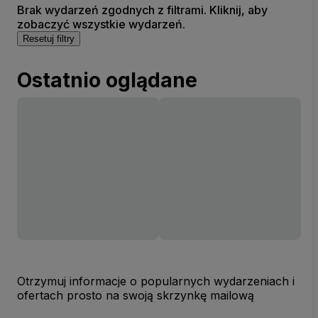
Brak wydarzeń zgodnych z filtrami. Kliknij, aby
zobaczyć wszystkie wydarzeń.
Resetuj filtry
Ostatnio oglądane
Otrzymuj informacje o popularnych wydarzeniach i
ofertach prosto na swoją skrzynkę mailową