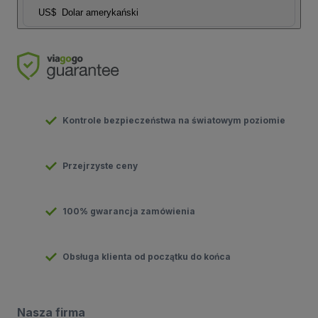
US$
Dolar amerykański
Kontrole bezpieczeństwa na światowym poziomie
Przejrzyste ceny
100% gwarancja zamówienia
Obsługa klienta od początku do końca
Nasza firma