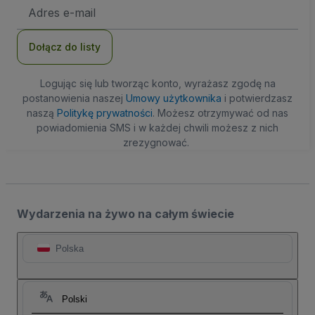
Adres
e-
mail
Dołącz do listy
Logując się lub tworząc konto, wyrażasz zgodę na
postanowienia naszej
Umowy użytkownika
i potwierdzasz
naszą
Politykę prywatności
. Możesz otrzymywać od nas
powiadomienia SMS i w każdej chwili możesz z nich
zrezygnować.
Wydarzenia na żywo na całym świecie
Polska
Polski