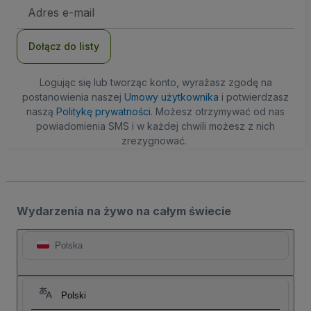
Adres
e-
mail
Dołącz do listy
Logując się lub tworząc konto, wyrażasz zgodę na
postanowienia naszej
Umowy użytkownika
i potwierdzasz
naszą
Politykę prywatności
. Możesz otrzymywać od nas
powiadomienia SMS i w każdej chwili możesz z nich
zrezygnować.
Wydarzenia na żywo na całym świecie
Polska
Polski