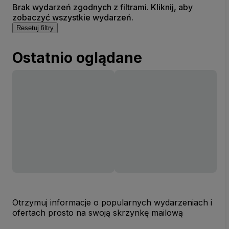
Brak wydarzeń zgodnych z filtrami. Kliknij, aby
zobaczyć wszystkie wydarzeń.
Resetuj filtry
Ostatnio oglądane
Otrzymuj informacje o popularnych wydarzeniach i
ofertach prosto na swoją skrzynkę mailową