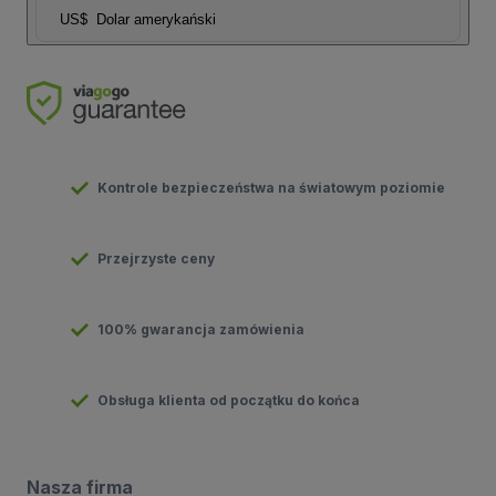
US$
Dolar amerykański
Kontrole bezpieczeństwa na światowym poziomie
Przejrzyste ceny
100% gwarancja zamówienia
Obsługa klienta od początku do końca
Nasza firma