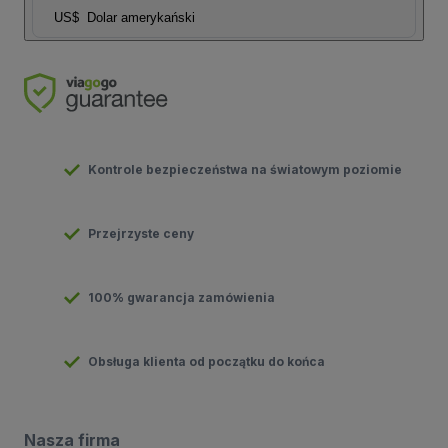
US$
Dolar amerykański
Kontrole bezpieczeństwa na światowym poziomie
Przejrzyste ceny
100% gwarancja zamówienia
Obsługa klienta od początku do końca
Nasza firma