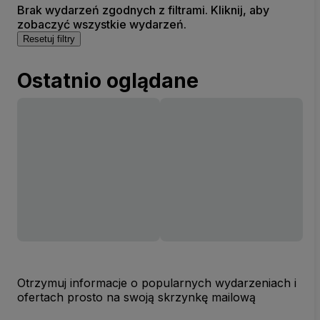
Brak wydarzeń zgodnych z filtrami. Kliknij, aby
zobaczyć wszystkie wydarzeń.
Resetuj filtry
Ostatnio oglądane
Otrzymuj informacje o popularnych wydarzeniach i
ofertach prosto na swoją skrzynkę mailową