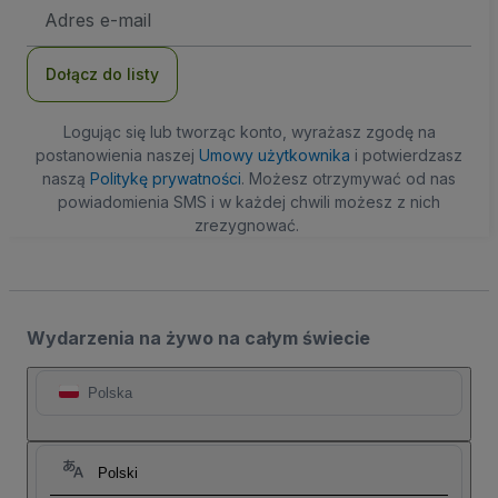
Adres
e-
mail
Dołącz do listy
Logując się lub tworząc konto, wyrażasz zgodę na
postanowienia naszej
Umowy użytkownika
i potwierdzasz
naszą
Politykę prywatności
. Możesz otrzymywać od nas
powiadomienia SMS i w każdej chwili możesz z nich
zrezygnować.
Wydarzenia na żywo na całym świecie
Polska
Polski