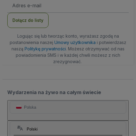
Adres
e-
mail
Dołącz do listy
Logując się lub tworząc konto, wyrażasz zgodę na
postanowienia naszej
Umowy użytkownika
i potwierdzasz
naszą
Politykę prywatności
. Możesz otrzymywać od nas
powiadomienia SMS i w każdej chwili możesz z nich
zrezygnować.
Wydarzenia na żywo na całym świecie
Polska
Polski