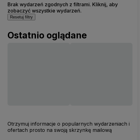
Brak wydarzeń zgodnych z filtrami. Kliknij, aby
zobaczyć wszystkie wydarzeń.
Resetuj filtry
Ostatnio oglądane
Otrzymuj informacje o popularnych wydarzeniach i
ofertach prosto na swoją skrzynkę mailową