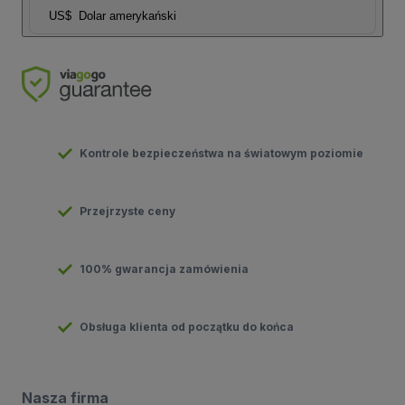
US$
Dolar amerykański
Kontrole bezpieczeństwa na światowym poziomie
Przejrzyste ceny
100% gwarancja zamówienia
Obsługa klienta od początku do końca
Nasza firma