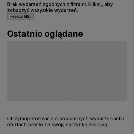
Brak wydarzeń zgodnych z filtrami. Kliknij, aby
zobaczyć wszystkie wydarzeń.
Resetuj filtry
Ostatnio oglądane
Otrzymuj informacje o popularnych wydarzeniach i
ofertach prosto na swoją skrzynkę mailową