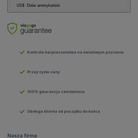
US$
Dolar amerykański
Kontrole bezpieczeństwa na światowym poziomie
Przejrzyste ceny
100% gwarancja zamówienia
Obsługa klienta od początku do końca
Nasza firma