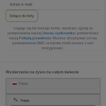
Adres
e-
mail
Dołącz do listy
Logując się lub tworząc konto, wyrażasz zgodę na
postanowienia naszej
Umowy użytkownika
i potwierdzasz
naszą
Politykę prywatności
. Możesz otrzymywać od nas
powiadomienia SMS i w każdej chwili możesz z nich
zrezygnować.
Wydarzenia na żywo na całym świecie
Polska
Polski