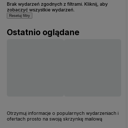
Brak wydarzeń zgodnych z filtrami. Kliknij, aby
zobaczyć wszystkie wydarzeń.
Resetuj filtry
Ostatnio oglądane
Otrzymuj informacje o popularnych wydarzeniach i
ofertach prosto na swoją skrzynkę mailową