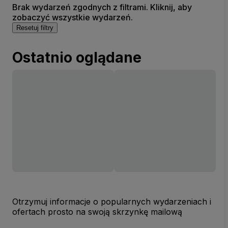
Brak wydarzeń zgodnych z filtrami. Kliknij, aby
zobaczyć wszystkie wydarzeń.
Resetuj filtry
Ostatnio oglądane
Otrzymuj informacje o popularnych wydarzeniach i
ofertach prosto na swoją skrzynkę mailową