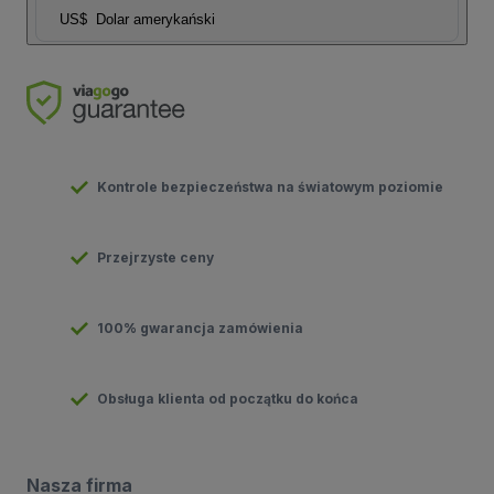
US$
Dolar amerykański
Kontrole bezpieczeństwa na światowym poziomie
Przejrzyste ceny
100% gwarancja zamówienia
Obsługa klienta od początku do końca
Nasza firma