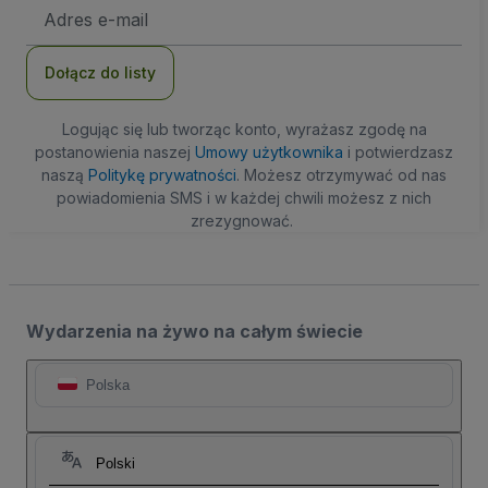
Adres
e-
mail
Dołącz do listy
Logując się lub tworząc konto, wyrażasz zgodę na
postanowienia naszej
Umowy użytkownika
i potwierdzasz
naszą
Politykę prywatności
. Możesz otrzymywać od nas
powiadomienia SMS i w każdej chwili możesz z nich
zrezygnować.
Wydarzenia na żywo na całym świecie
Polska
Polski