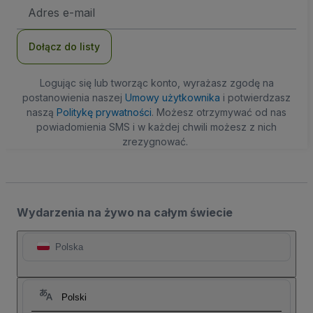
Adres
e-
mail
Dołącz do listy
Logując się lub tworząc konto, wyrażasz zgodę na
postanowienia naszej
Umowy użytkownika
i potwierdzasz
naszą
Politykę prywatności
. Możesz otrzymywać od nas
powiadomienia SMS i w każdej chwili możesz z nich
zrezygnować.
Wydarzenia na żywo na całym świecie
Polska
Polski