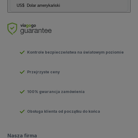
US$
Dolar amerykański
Kontrole bezpieczeństwa na światowym poziomie
Przejrzyste ceny
100% gwarancja zamówienia
Obsługa klienta od początku do końca
Nasza firma