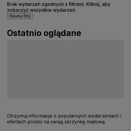
Brak wydarzeń zgodnych z filtrami. Kliknij, aby
zobaczyć wszystkie wydarzeń.
Resetuj filtry
Ostatnio oglądane
Otrzymuj informacje o popularnych wydarzeniach i
ofertach prosto na swoją skrzynkę mailową