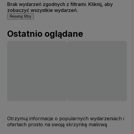
Brak wydarzeń zgodnych z filtrami. Kliknij, aby
zobaczyć wszystkie wydarzeń.
Resetuj filtry
Ostatnio oglądane
Otrzymuj informacje o popularnych wydarzeniach i
ofertach prosto na swoją skrzynkę mailową