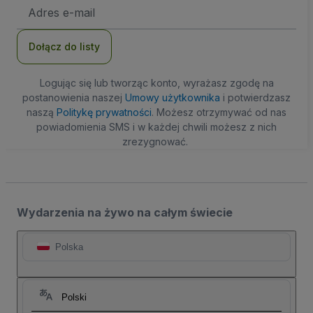
Adres
e-
mail
Dołącz do listy
Logując się lub tworząc konto, wyrażasz zgodę na
postanowienia naszej
Umowy użytkownika
i potwierdzasz
naszą
Politykę prywatności
. Możesz otrzymywać od nas
powiadomienia SMS i w każdej chwili możesz z nich
zrezygnować.
Wydarzenia na żywo na całym świecie
Polska
Polski