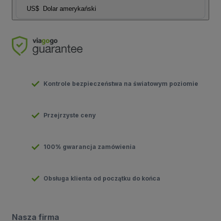
US$
Dolar amerykański
Kontrole bezpieczeństwa na światowym poziomie
Przejrzyste ceny
100% gwarancja zamówienia
Obsługa klienta od początku do końca
Nasza firma