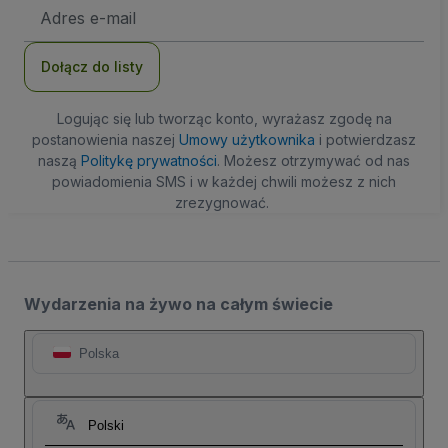
Adres
e-
mail
Dołącz do listy
Logując się lub tworząc konto, wyrażasz zgodę na
postanowienia naszej
Umowy użytkownika
i potwierdzasz
naszą
Politykę prywatności
. Możesz otrzymywać od nas
powiadomienia SMS i w każdej chwili możesz z nich
zrezygnować.
Wydarzenia na żywo na całym świecie
Polska
Polski