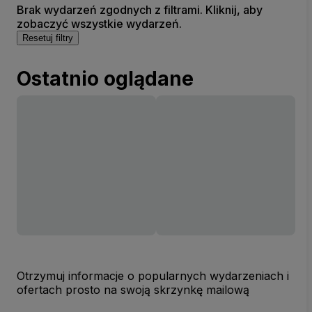
Brak wydarzeń zgodnych z filtrami. Kliknij, aby
zobaczyć wszystkie wydarzeń.
Resetuj filtry
Ostatnio oglądane
Otrzymuj informacje o popularnych wydarzeniach i
ofertach prosto na swoją skrzynkę mailową