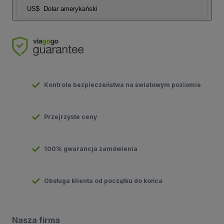
US$
Dolar amerykański
Kontrole bezpieczeństwa na światowym poziomie
Przejrzyste ceny
100% gwarancja zamówienia
Obsługa klienta od początku do końca
Nasza firma