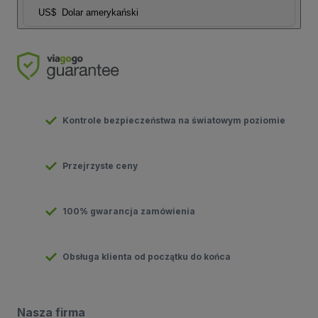
US$
Dolar amerykański
Kontrole bezpieczeństwa na światowym poziomie
Przejrzyste ceny
100% gwarancja zamówienia
Obsługa klienta od początku do końca
Nasza firma