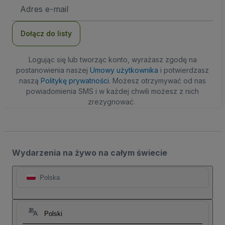
Adres
e-
mail
Dołącz do listy
Logując się lub tworząc konto, wyrażasz zgodę na
postanowienia naszej
Umowy użytkownika
i potwierdzasz
naszą
Politykę prywatności
. Możesz otrzymywać od nas
powiadomienia SMS i w każdej chwili możesz z nich
zrezygnować.
Wydarzenia na żywo na całym świecie
Polska
Polski