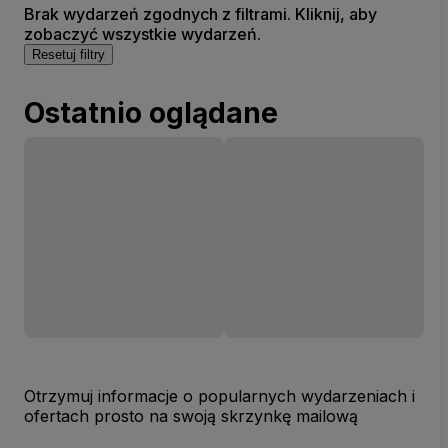
Brak wydarzeń zgodnych z filtrami. Kliknij, aby
zobaczyć wszystkie wydarzeń.
Resetuj filtry
Ostatnio oglądane
Otrzymuj informacje o popularnych wydarzeniach i
ofertach prosto na swoją skrzynkę mailową