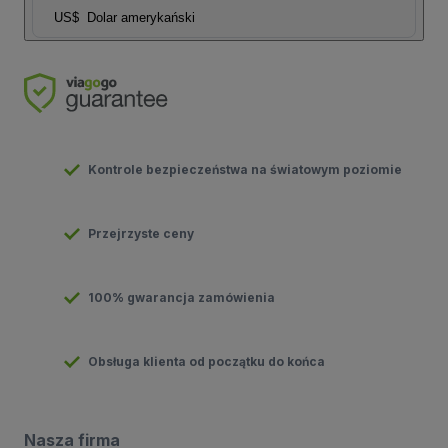
US$
Dolar amerykański
Kontrole bezpieczeństwa na światowym poziomie
Przejrzyste ceny
100% gwarancja zamówienia
Obsługa klienta od początku do końca
Nasza firma