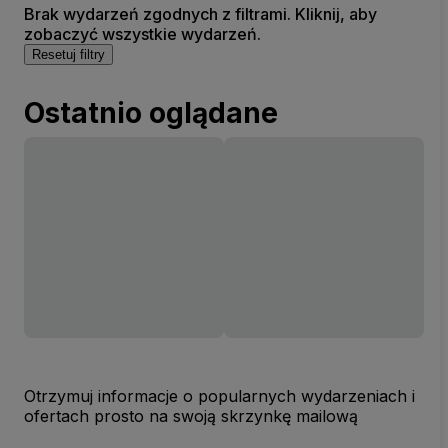
Brak wydarzeń zgodnych z filtrami. Kliknij, aby
zobaczyć wszystkie wydarzeń.
Resetuj filtry
Ostatnio oglądane
Otrzymuj informacje o popularnych wydarzeniach i
ofertach prosto na swoją skrzynkę mailową