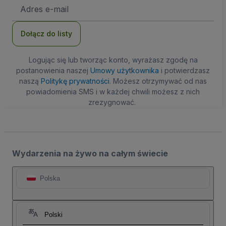
Adres
e-
mail
Dołącz do listy
Logując się lub tworząc konto, wyrażasz zgodę na
postanowienia naszej
Umowy użytkownika
i potwierdzasz
naszą
Politykę prywatności
. Możesz otrzymywać od nas
powiadomienia SMS i w każdej chwili możesz z nich
zrezygnować.
Wydarzenia na żywo na całym świecie
Polska
Polski