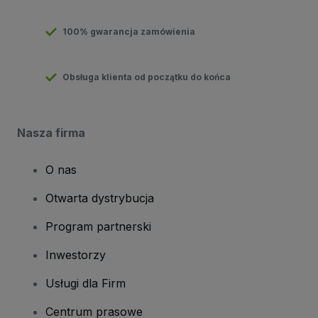
100% gwarancja zamówienia
Obsługa klienta od początku do końca
Nasza firma
O nas
Otwarta dystrybucja
Program partnerski
Inwestorzy
Usługi dla Firm
Centrum prasowe