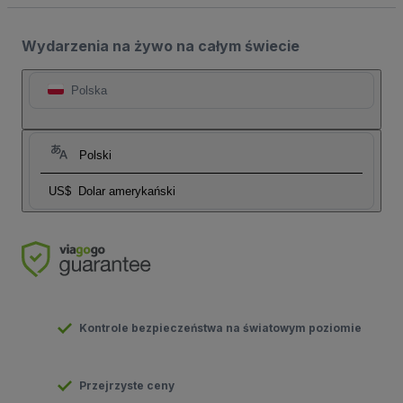
Wydarzenia na żywo na całym świecie
Polska
Polski
US$
Dolar amerykański
Kontrole bezpieczeństwa na światowym poziomie
Przejrzyste ceny