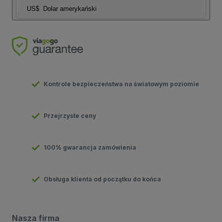
US$
Dolar amerykański
Kontrole bezpieczeństwa na światowym poziomie
Przejrzyste ceny
100% gwarancja zamówienia
Obsługa klienta od początku do końca
Nasza firma