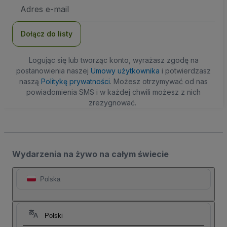
Adres
e-
mail
Dołącz do listy
Logując się lub tworząc konto, wyrażasz zgodę na
postanowienia naszej
Umowy użytkownika
i potwierdzasz
naszą
Politykę prywatności
. Możesz otrzymywać od nas
powiadomienia SMS i w każdej chwili możesz z nich
zrezygnować.
Wydarzenia na żywo na całym świecie
Polska
Polski