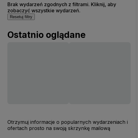
Brak wydarzeń zgodnych z filtrami. Kliknij, aby
zobaczyć wszystkie wydarzeń.
Resetuj filtry
Ostatnio oglądane
Otrzymuj informacje o popularnych wydarzeniach i
ofertach prosto na swoją skrzynkę mailową