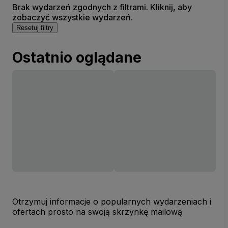
Brak wydarzeń zgodnych z filtrami. Kliknij, aby
zobaczyć wszystkie wydarzeń.
Resetuj filtry
Ostatnio oglądane
Otrzymuj informacje o popularnych wydarzeniach i
ofertach prosto na swoją skrzynkę mailową