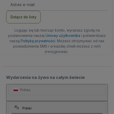
Adres
e-
mail
Dołącz do listy
Logując się lub tworząc konto, wyrażasz zgodę na
postanowienia naszej
Umowy użytkownika
i potwierdzasz
naszą
Politykę prywatności
. Możesz otrzymywać od nas
powiadomienia SMS i w każdej chwili możesz z nich
zrezygnować.
Wydarzenia na żywo na całym świecie
Polska
Polski