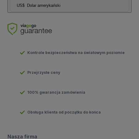
US$
Dolar amerykański
Kontrole bezpieczeństwa na światowym poziomie
Przejrzyste ceny
100% gwarancja zamówienia
Obsługa klienta od początku do końca
Nasza firma