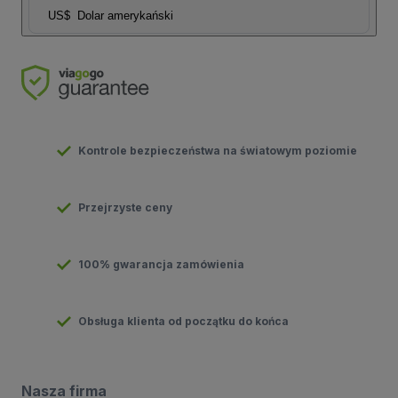
US$
Dolar amerykański
Kontrole bezpieczeństwa na światowym poziomie
Przejrzyste ceny
100% gwarancja zamówienia
Obsługa klienta od początku do końca
Nasza firma