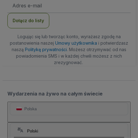
Adres
e-
mail
Dołącz do listy
Logując się lub tworząc konto, wyrażasz zgodę na
postanowienia naszej
Umowy użytkownika
i potwierdzasz
naszą
Politykę prywatności
. Możesz otrzymywać od nas
powiadomienia SMS i w każdej chwili możesz z nich
zrezygnować.
Wydarzenia na żywo na całym świecie
Polska
Polski