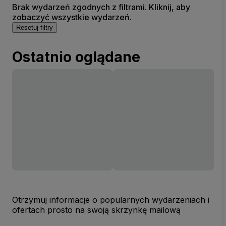
Brak wydarzeń zgodnych z filtrami. Kliknij, aby
zobaczyć wszystkie wydarzeń.
Resetuj filtry
Ostatnio oglądane
Otrzymuj informacje o popularnych wydarzeniach i
ofertach prosto na swoją skrzynkę mailową