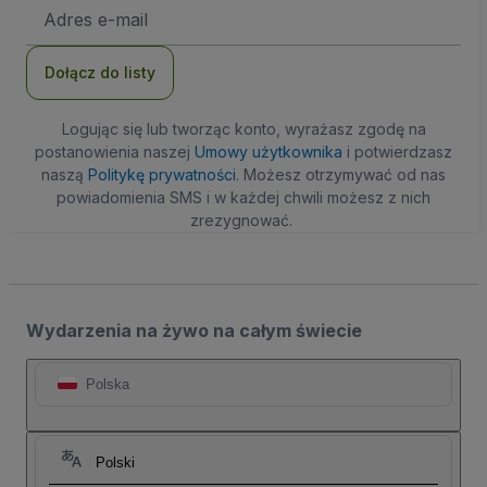
Adres
e-
mail
Dołącz do listy
Logując się lub tworząc konto, wyrażasz zgodę na
postanowienia naszej
Umowy użytkownika
i potwierdzasz
naszą
Politykę prywatności
. Możesz otrzymywać od nas
powiadomienia SMS i w każdej chwili możesz z nich
zrezygnować.
Wydarzenia na żywo na całym świecie
Polska
Polski