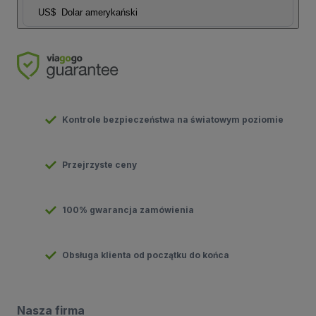
US$
Dolar amerykański
Kontrole bezpieczeństwa na światowym poziomie
Przejrzyste ceny
100% gwarancja zamówienia
Obsługa klienta od początku do końca
Nasza firma