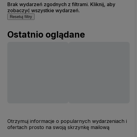
Brak wydarzeń zgodnych z filtrami. Kliknij, aby
zobaczyć wszystkie wydarzeń.
Resetuj filtry
Ostatnio oglądane
Otrzymuj informacje o popularnych wydarzeniach i
ofertach prosto na swoją skrzynkę mailową