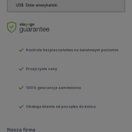
US$
Dolar amerykański
Kontrole bezpieczeństwa na światowym poziomie
Przejrzyste ceny
100% gwarancja zamówienia
Obsługa klienta od początku do końca
Nasza firma