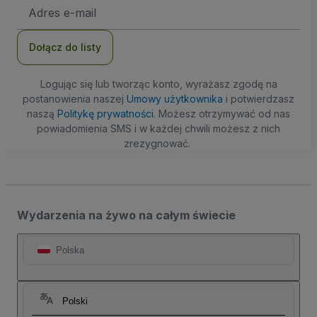
Adres
e-
mail
Dołącz do listy
Logując się lub tworząc konto, wyrażasz zgodę na
postanowienia naszej
Umowy użytkownika
i potwierdzasz
naszą
Politykę prywatności
. Możesz otrzymywać od nas
powiadomienia SMS i w każdej chwili możesz z nich
zrezygnować.
Wydarzenia na żywo na całym świecie
Polska
Polski