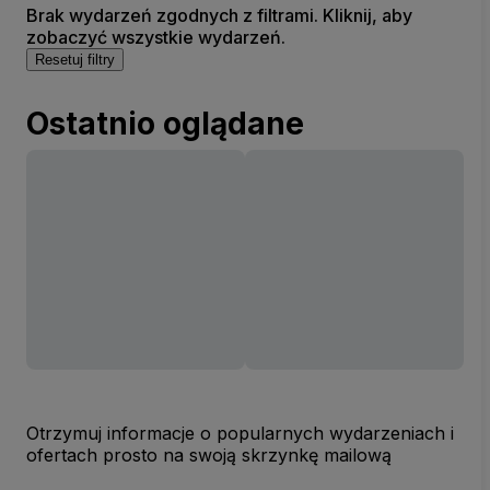
Brak wydarzeń zgodnych z filtrami. Kliknij, aby
zobaczyć wszystkie wydarzeń.
Resetuj filtry
Ostatnio oglądane
Otrzymuj informacje o popularnych wydarzeniach i
ofertach prosto na swoją skrzynkę mailową