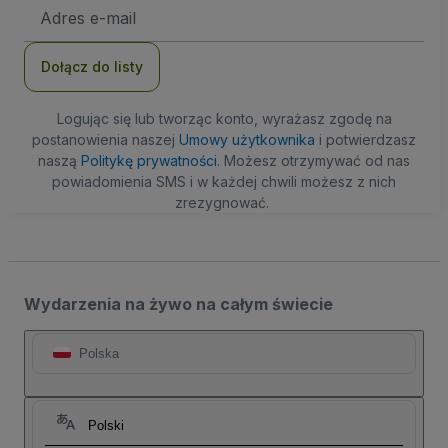
Adres
e-
mail
Dołącz do listy
Logując się lub tworząc konto, wyrażasz zgodę na
postanowienia naszej
Umowy użytkownika
i potwierdzasz
naszą
Politykę prywatności
. Możesz otrzymywać od nas
powiadomienia SMS i w każdej chwili możesz z nich
zrezygnować.
Wydarzenia na żywo na całym świecie
Polska
Polski