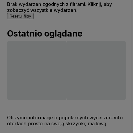
Brak wydarzeń zgodnych z filtrami. Kliknij, aby
zobaczyć wszystkie wydarzeń.
Resetuj filtry
Ostatnio oglądane
Otrzymuj informacje o popularnych wydarzeniach i
ofertach prosto na swoją skrzynkę mailową