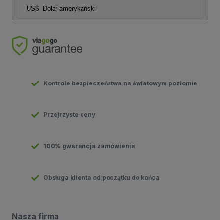
US$
Dolar amerykański
Kontrole bezpieczeństwa na światowym poziomie
Przejrzyste ceny
100% gwarancja zamówienia
Obsługa klienta od początku do końca
Nasza firma