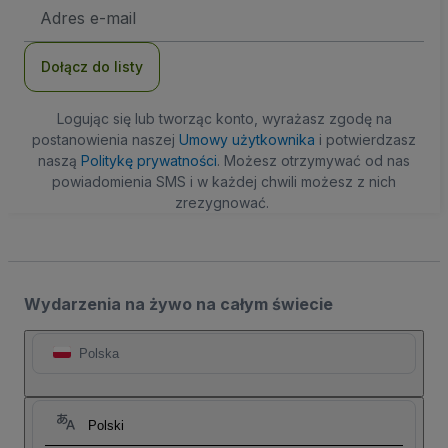
Adres
e-
mail
Dołącz do listy
Logując się lub tworząc konto, wyrażasz zgodę na
postanowienia naszej
Umowy użytkownika
i potwierdzasz
naszą
Politykę prywatności
. Możesz otrzymywać od nas
powiadomienia SMS i w każdej chwili możesz z nich
zrezygnować.
Wydarzenia na żywo na całym świecie
Polska
Polski