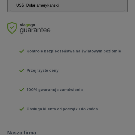
US$
Dolar amerykański
Kontrole bezpieczeństwa na światowym poziomie
Przejrzyste ceny
100% gwarancja zamówienia
Obsługa klienta od początku do końca
Nasza firma