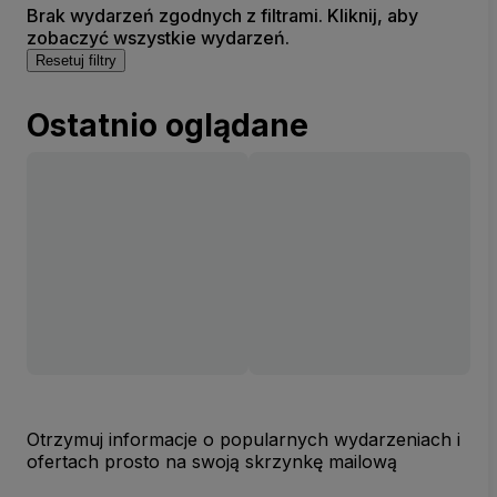
Brak wydarzeń zgodnych z filtrami. Kliknij, aby
zobaczyć wszystkie wydarzeń.
Resetuj filtry
Ostatnio oglądane
Otrzymuj informacje o popularnych wydarzeniach i
ofertach prosto na swoją skrzynkę mailową