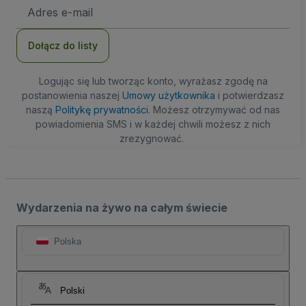
Adres
e-
mail
Dołącz do listy
Logując się lub tworząc konto, wyrażasz zgodę na
postanowienia naszej
Umowy użytkownika
i potwierdzasz
naszą
Politykę prywatności
. Możesz otrzymywać od nas
powiadomienia SMS i w każdej chwili możesz z nich
zrezygnować.
Wydarzenia na żywo na całym świecie
Polska
Polski