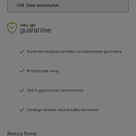
US$
Dolar amerykański
Kontrole bezpieczeństwa na światowym poziomie
Przejrzyste ceny
100% gwarancja zamówienia
Obsługa klienta od początku do końca
Nasza firma