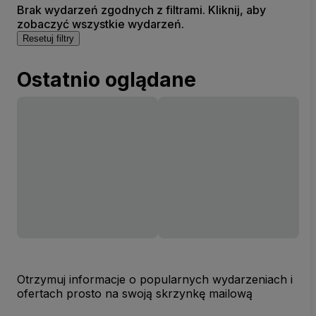
Brak wydarzeń zgodnych z filtrami. Kliknij, aby
zobaczyć wszystkie wydarzeń.
Resetuj filtry
Ostatnio oglądane
Otrzymuj informacje o popularnych wydarzeniach i
ofertach prosto na swoją skrzynkę mailową