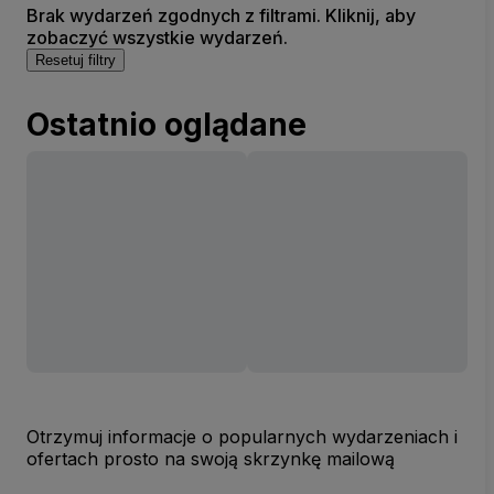
Brak wydarzeń zgodnych z filtrami. Kliknij, aby
zobaczyć wszystkie wydarzeń.
Resetuj filtry
Ostatnio oglądane
Otrzymuj informacje o popularnych wydarzeniach i
ofertach prosto na swoją skrzynkę mailową