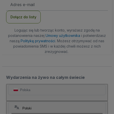
Adres
e-
mail
Dołącz do listy
Logując się lub tworząc konto, wyrażasz zgodę na
postanowienia naszej
Umowy użytkownika
i potwierdzasz
naszą
Politykę prywatności
. Możesz otrzymywać od nas
powiadomienia SMS i w każdej chwili możesz z nich
zrezygnować.
Wydarzenia na żywo na całym świecie
Polska
Polski