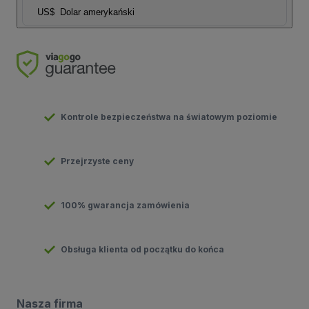
US$
Dolar amerykański
Kontrole bezpieczeństwa na światowym poziomie
Przejrzyste ceny
100% gwarancja zamówienia
Obsługa klienta od początku do końca
Nasza firma