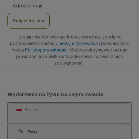
Adres
e-
mail
Dołącz do listy
Logując się lub tworząc konto, wyrażasz zgodę na
postanowienia naszej
Umowy użytkownika
i potwierdzasz
naszą
Politykę prywatności
. Możesz otrzymywać od nas
powiadomienia SMS i w każdej chwili możesz z nich
zrezygnować.
Wydarzenia na żywo na całym świecie
Polska
Polski