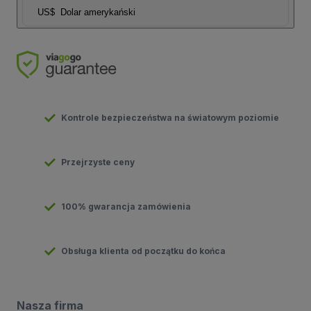
US$
Dolar amerykański
Kontrole bezpieczeństwa na światowym poziomie
Przejrzyste ceny
100% gwarancja zamówienia
Obsługa klienta od początku do końca
Nasza firma