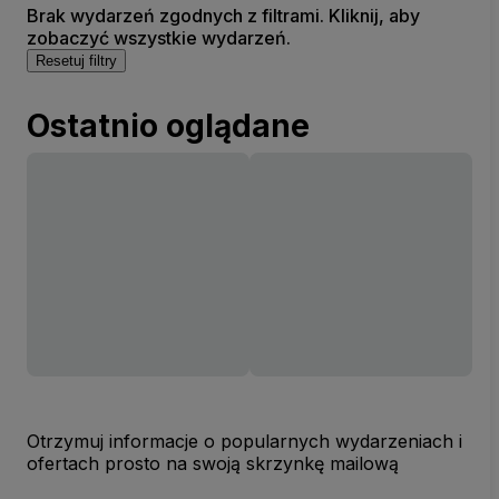
Brak wydarzeń zgodnych z filtrami. Kliknij, aby
zobaczyć wszystkie wydarzeń.
Resetuj filtry
Ostatnio oglądane
Otrzymuj informacje o popularnych wydarzeniach i
ofertach prosto na swoją skrzynkę mailową