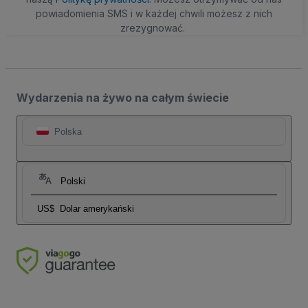
powiadomienia SMS i w każdej chwili możesz z nich
zrezygnować.
Wydarzenia na żywo na całym świecie
Polska
Polski
US$
Dolar amerykański