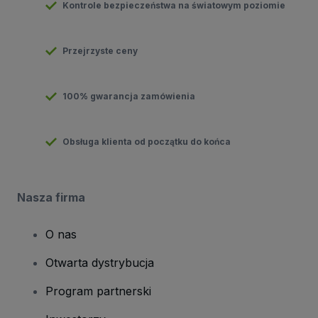
Kontrole bezpieczeństwa na światowym poziomie
Przejrzyste ceny
100% gwarancja zamówienia
Obsługa klienta od początku do końca
Nasza firma
O nas
Otwarta dystrybucja
Program partnerski