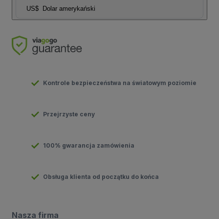
US$
Dolar amerykański
Kontrole bezpieczeństwa na światowym poziomie
Przejrzyste ceny
100% gwarancja zamówienia
Obsługa klienta od początku do końca
Nasza firma