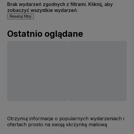
Brak wydarzeń zgodnych z filtrami. Kliknij, aby
zobaczyć wszystkie wydarzeń.
Resetuj filtry
Ostatnio oglądane
Otrzymuj informacje o popularnych wydarzeniach i
ofertach prosto na swoją skrzynkę mailową