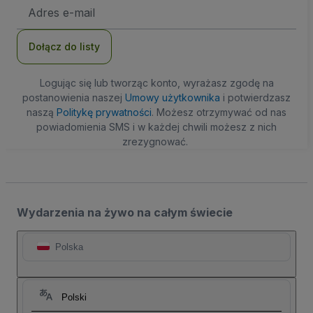
Adres
e-
mail
Dołącz do listy
Logując się lub tworząc konto, wyrażasz zgodę na
postanowienia naszej
Umowy użytkownika
i potwierdzasz
naszą
Politykę prywatności
. Możesz otrzymywać od nas
powiadomienia SMS i w każdej chwili możesz z nich
zrezygnować.
Wydarzenia na żywo na całym świecie
Polska
Polski