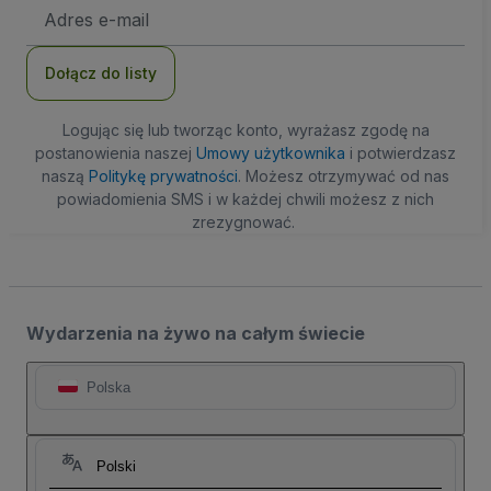
Adres
e-
mail
Dołącz do listy
Logując się lub tworząc konto, wyrażasz zgodę na
postanowienia naszej
Umowy użytkownika
i potwierdzasz
naszą
Politykę prywatności
. Możesz otrzymywać od nas
powiadomienia SMS i w każdej chwili możesz z nich
zrezygnować.
Wydarzenia na żywo na całym świecie
Polska
Polski