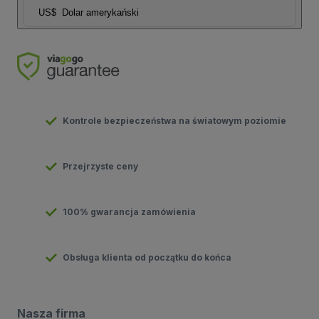
US$
Dolar amerykański
Kontrole bezpieczeństwa na światowym poziomie
Przejrzyste ceny
100% gwarancja zamówienia
Obsługa klienta od początku do końca
Nasza firma