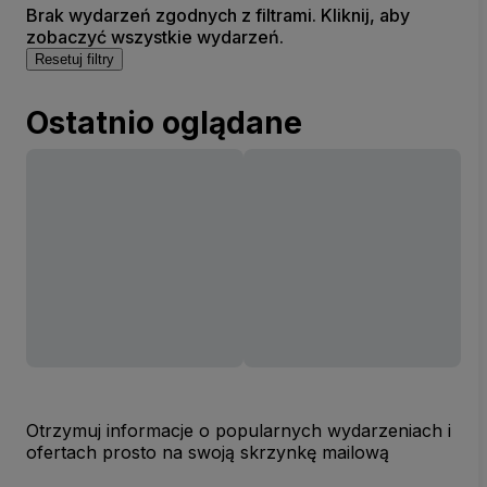
Brak wydarzeń zgodnych z filtrami. Kliknij, aby
zobaczyć wszystkie wydarzeń.
Resetuj filtry
Ostatnio oglądane
Otrzymuj informacje o popularnych wydarzeniach i
ofertach prosto na swoją skrzynkę mailową