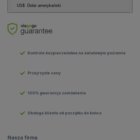
US$
Dolar amerykański
Kontrole bezpieczeństwa na światowym poziomie
Przejrzyste ceny
100% gwarancja zamówienia
Obsługa klienta od początku do końca
Nasza firma