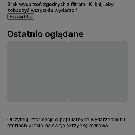
Brak wydarzeń zgodnych z filtrami. Kliknij, aby
zobaczyć wszystkie wydarzeń.
Resetuj filtry
Ostatnio oglądane
Otrzymuj informacje o popularnych wydarzeniach i
ofertach prosto na swoją skrzynkę mailową