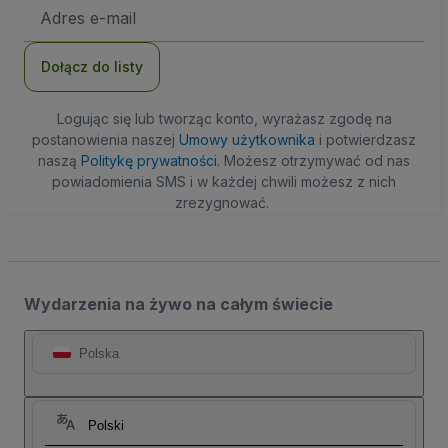
Adres
e-
mail
Dołącz do listy
Logując się lub tworząc konto, wyrażasz zgodę na
postanowienia naszej
Umowy użytkownika
i potwierdzasz
naszą
Politykę prywatności
. Możesz otrzymywać od nas
powiadomienia SMS i w każdej chwili możesz z nich
zrezygnować.
Wydarzenia na żywo na całym świecie
Polska
Polski