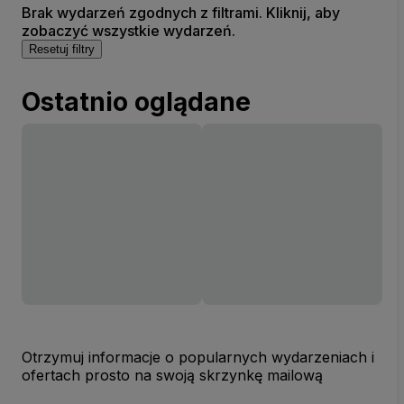
Brak wydarzeń zgodnych z filtrami. Kliknij, aby
zobaczyć wszystkie wydarzeń.
Resetuj filtry
Ostatnio oglądane
Otrzymuj informacje o popularnych wydarzeniach i
ofertach prosto na swoją skrzynkę mailową