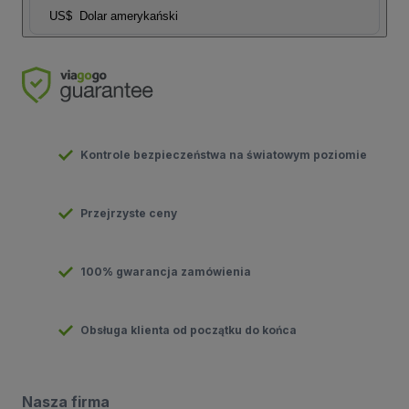
US$
Dolar amerykański
Kontrole bezpieczeństwa na światowym poziomie
Przejrzyste ceny
100% gwarancja zamówienia
Obsługa klienta od początku do końca
Nasza firma