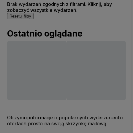
Brak wydarzeń zgodnych z filtrami. Kliknij, aby
zobaczyć wszystkie wydarzeń.
Resetuj filtry
Ostatnio oglądane
Otrzymuj informacje o popularnych wydarzeniach i
ofertach prosto na swoją skrzynkę mailową