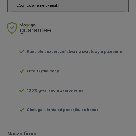
US$
Dolar amerykański
Kontrole bezpieczeństwa na światowym poziomie
Przejrzyste ceny
100% gwarancja zamówienia
Obsługa klienta od początku do końca
Nasza firma