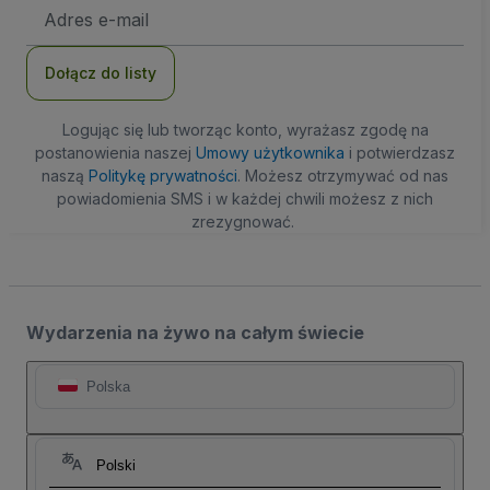
Adres
e-
mail
Dołącz do listy
Logując się lub tworząc konto, wyrażasz zgodę na
postanowienia naszej
Umowy użytkownika
i potwierdzasz
naszą
Politykę prywatności
. Możesz otrzymywać od nas
powiadomienia SMS i w każdej chwili możesz z nich
zrezygnować.
Wydarzenia na żywo na całym świecie
Polska
Polski