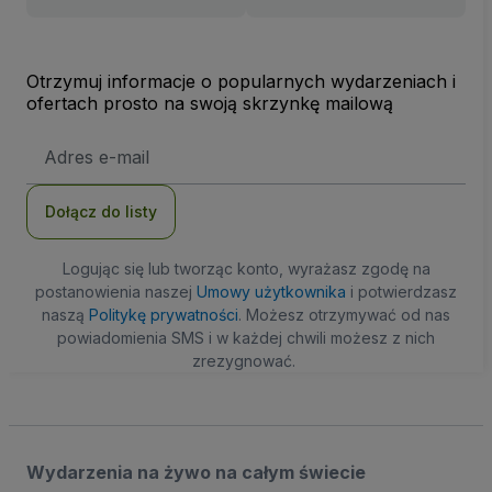
Otrzymuj informacje o popularnych wydarzeniach i
ofertach prosto na swoją skrzynkę mailową
Adres
e-
mail
Dołącz do listy
Logując się lub tworząc konto, wyrażasz zgodę na
postanowienia naszej
Umowy użytkownika
i potwierdzasz
naszą
Politykę prywatności
. Możesz otrzymywać od nas
powiadomienia SMS i w każdej chwili możesz z nich
zrezygnować.
Wydarzenia na żywo na całym świecie