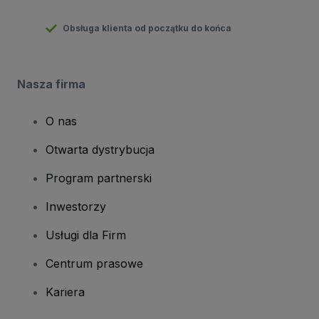
Obsługa klienta od początku do końca
Nasza firma
O nas
Otwarta dystrybucja
Program partnerski
Inwestorzy
Usługi dla Firm
Centrum prasowe
Kariera