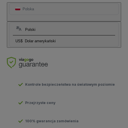
Polska
Polski
US$
Dolar amerykański
Kontrole bezpieczeństwa na światowym poziomie
Przejrzyste ceny
100% gwarancja zamówienia