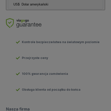
US$
Dolar amerykański
Kontrole bezpieczeństwa na światowym poziomie
Przejrzyste ceny
100% gwarancja zamówienia
Obsługa klienta od początku do końca
Nasza firma