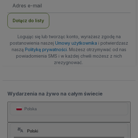
Adres
e-
mail
Dołącz do listy
Logując się lub tworząc konto, wyrażasz zgodę na
postanowienia naszej
Umowy użytkownika
i potwierdzasz
naszą
Politykę prywatności
. Możesz otrzymywać od nas
powiadomienia SMS i w każdej chwili możesz z nich
zrezygnować.
Wydarzenia na żywo na całym świecie
Polska
Polski