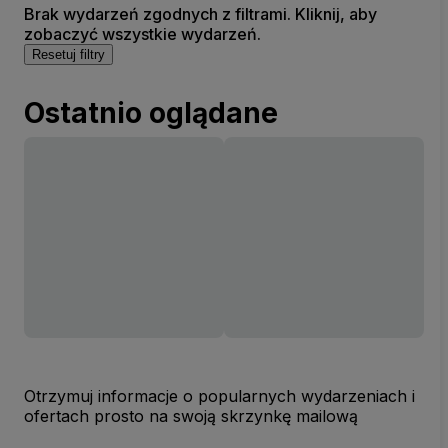
Brak wydarzeń zgodnych z filtrami. Kliknij, aby
zobaczyć wszystkie wydarzeń.
Resetuj filtry
Ostatnio oglądane
Otrzymuj informacje o popularnych wydarzeniach i
ofertach prosto na swoją skrzynkę mailową